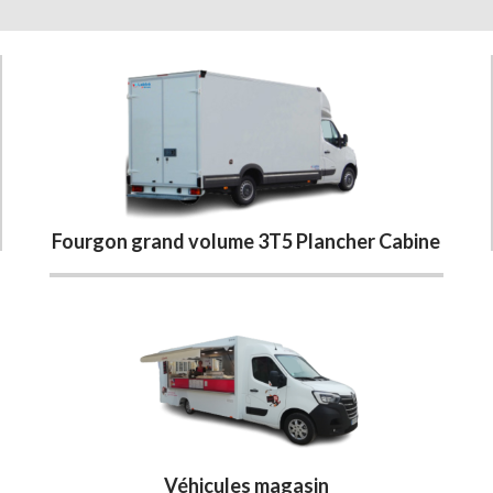
Fourgon grand volume 3T5 Plancher Cabine
Véhicules magasin