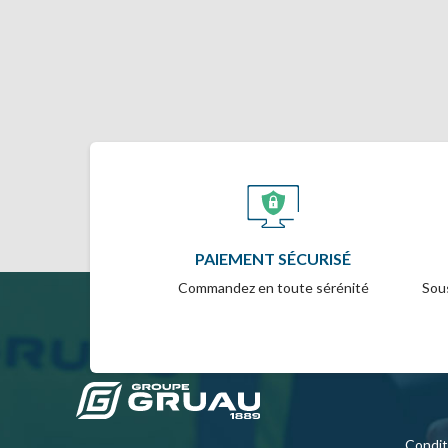
PAIEMENT SÉCURISÉ
Commandez en toute sérénité
Sous
Condit