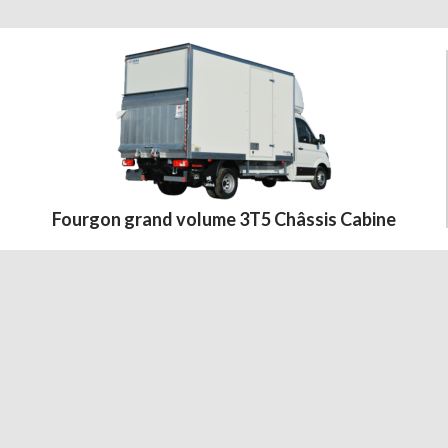
Fourgon grand volume 3T5 Châssis Cabine