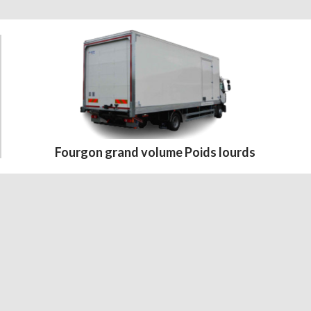
Fourgon grand volume Poids lourds