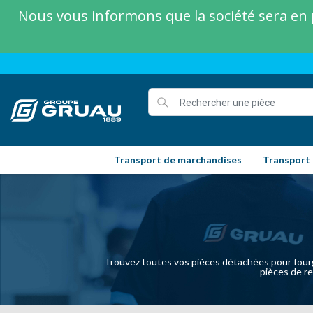
Nous vous informons que la société sera en p
Transport de marchandises
Transport
Trouvez toutes vos pièces détachées pour fourg
pièces de re