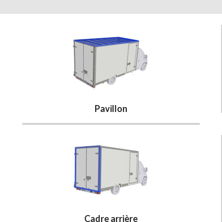
Pavillon
Cadre arrière