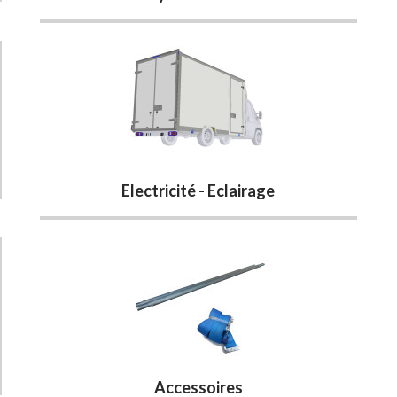
Electricité - Eclairage
Accessoires