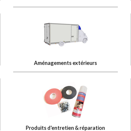
Aménagements extérieurs
Produits d'entretien & réparation