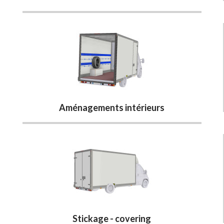
Aménagements intérieurs
Stickage - covering