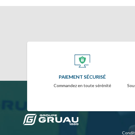
PAIEMENT SÉCURISÉ
Commandez en toute sérénité
Sous
Condit