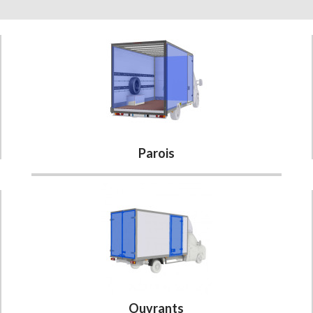
Parois
Ouvrants