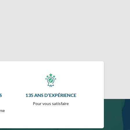
S
135 ANS D’EXPÉRIENCE
Pour vous satisfaire
mme