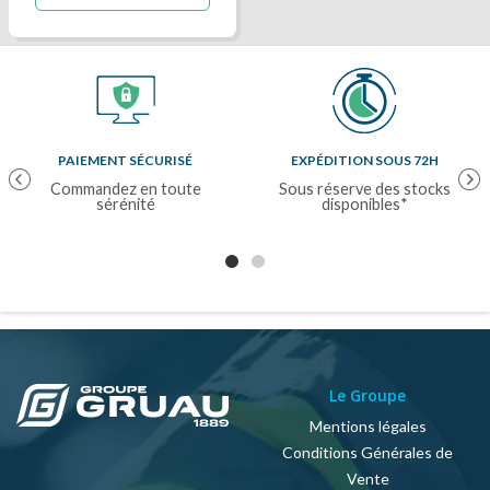
PAIEMENT SÉCURISÉ
EXPÉDITION SOUS 72H
Previous
Nex
Commandez en toute
Sous réserve des stocks
sérénité
disponibles*
Le Groupe
Mentions légales
Conditions Générales de
Vente