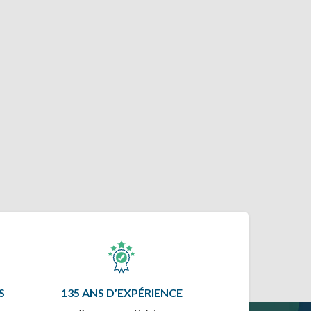
S
135 ANS D’EXPÉRIENCE