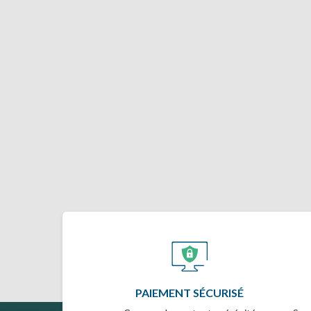
PAIEMENT SÉCURISÉ