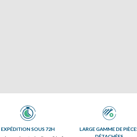
EXPÉDITION SOUS 72H
LARGE GAMME DE PIÈCE
DÉTACHÉES