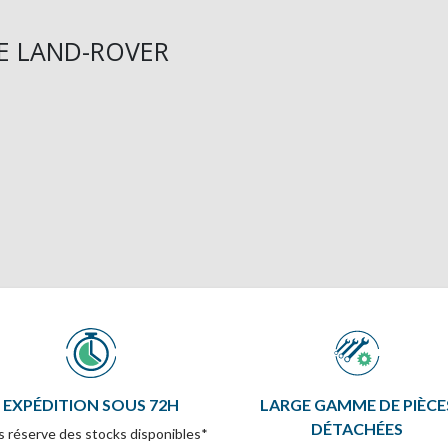
UE LAND-ROVER
EXPÉDITION SOUS 72H
LARGE GAMME DE PIÈCE
DÉTACHÉES
 réserve des stocks disponibles*