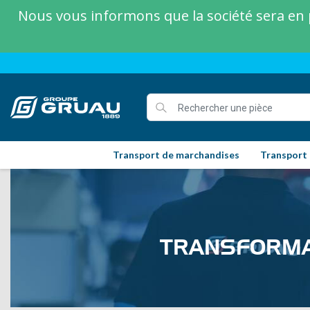
Nous vous informons que la société sera en p
Transport de marchandises
Transport
TRANSFORMA