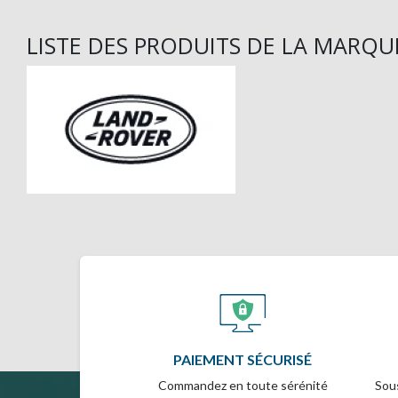
LISTE DES PRODUITS DE LA MARQ
PAIEMENT SÉCURISÉ
Commandez en toute sérénité
Sous