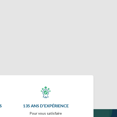
S
135 ANS D’EXPÉRIENCE
Pour vous satisfaire