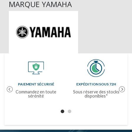
MARQUE YAMAHA
PAIEMENT SÉCURISÉ
EXPÉDITION SOUS 72H
Previous
Next
Commandez en toute
Sous réserve des stocks
sérénité
disponibles*