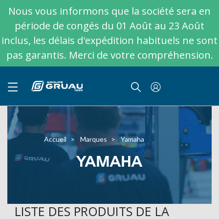
Nous vous informons que la société sera en
période de congés du 01 Août au 23 Août
inclus, les délais d'expédition habituels ne sont
pas garantis. Merci de votre compréhension.
Accueil
Marques
Yamaha
YAMAHA
LISTE DES PRODUITS DE LA