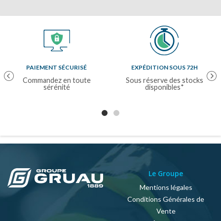
PAIEMENT SÉCURISÉ
EXPÉDITION SOUS 72H
Previous
Nex
Commandez en toute
Sous réserve des stocks
sérénité
disponibles*
Le Groupe
Mentions légales
Conditions Générales de
Vente