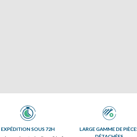
EXPÉDITION SOUS 72H
LARGE GAMME DE PIÈCE
DÉTACHÉES