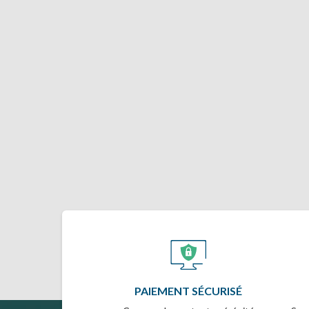
PAIEMENT SÉCURISÉ