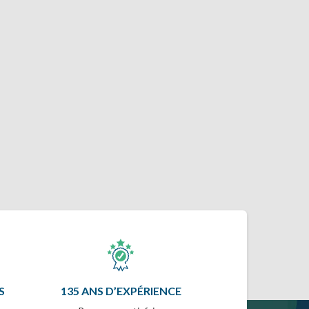
S
135 ANS D’EXPÉRIENCE