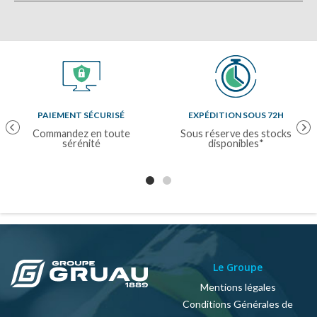
PAIEMENT SÉCURISÉ
EXPÉDITION SOUS 72H
Previous
Nex
Commandez en toute
Sous réserve des stocks
sérénité
disponibles*
Le Groupe
Mentions légales
Conditions Générales de