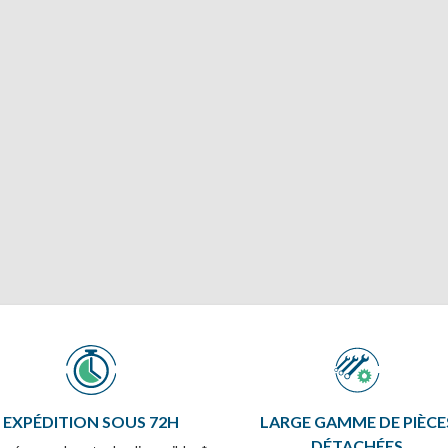
EXPÉDITION SOUS 72H
LARGE GAMME DE PIÈCE
DÉTACHÉES