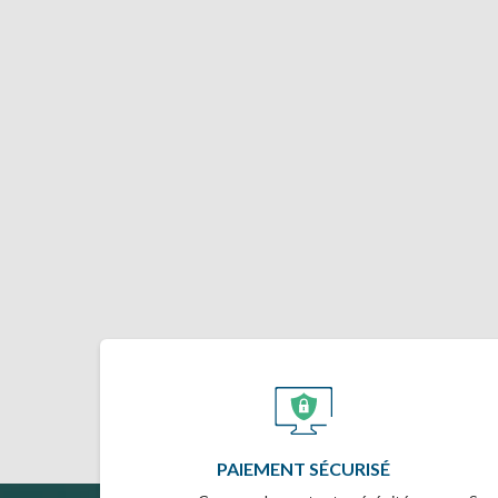
PAIEMENT SÉCURISÉ