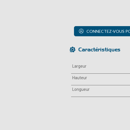
CONNECTEZ-VOUS POU
Caractéristiques
Largeur
Hauteur
Longueur