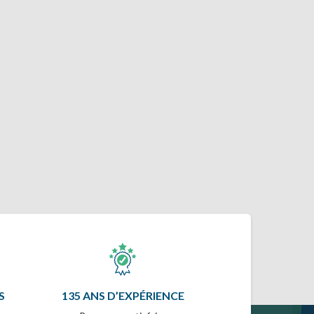
S
135 ANS D’EXPÉRIENCE