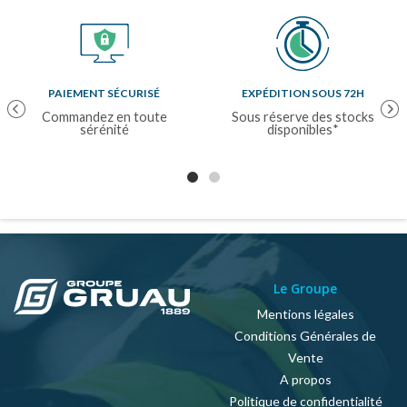
PAIEMENT SÉCURISÉ
EXPÉDITION SOUS 72H
Previous
Nex
Commandez en toute
Sous réserve des stocks
sérénité
disponibles*
Le Groupe
Mentions légales
Conditions Générales de
Vente
A propos
Politique de confidentialité