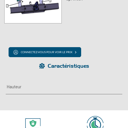
CONNECTEZ-VOUS POUR VOIR LE PRIX
Caractéristiques
Hauteur