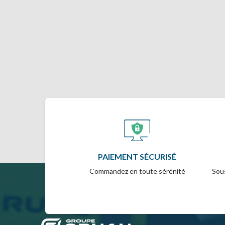
PAIEMENT SÉCURISÉ
Commandez en toute sérénité
Sous