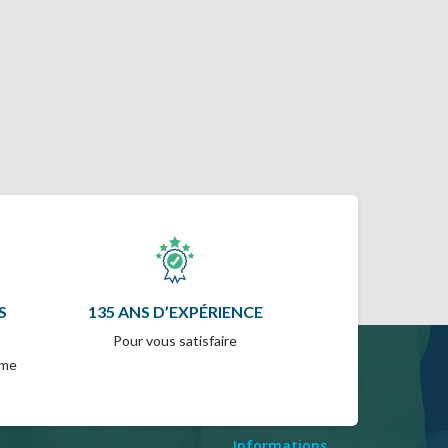
S
135 ANS D’EXPÉRIENCE
Pour vous satisfaire
mme
Informations