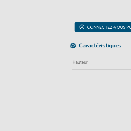
CONNECTEZ-VOUS POU
Caractéristiques
Hauteur