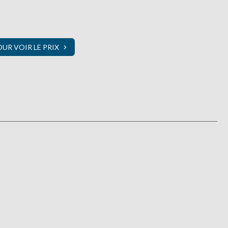
R VOIR LE PRIX